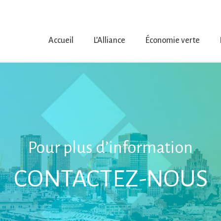
Accueil
L’Alliance
Économie verte
Pour plus d’information
CONTACTEZ-NOUS