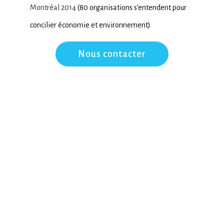
Montréal 2014
(80 organisations s’entendent pour
concilier économie et environnement)
Nous contacter