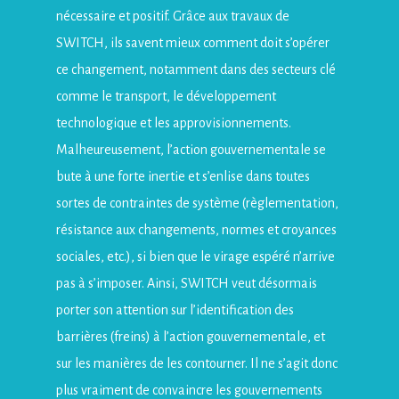
nécessaire et positif. Grâce aux travaux de
SWITCH, ils savent mieux comment doit s’opérer
ce changement, notamment dans des secteurs clé
comme le transport, le développement
technologique et les approvisionnements.
Malheureusement, l’action gouvernementale se
bute à une forte inertie et s’enlise dans toutes
sortes de contraintes de système (règlementation,
résistance aux changements, normes et croyances
sociales, etc.), si bien que le virage espéré n’arrive
pas à s’imposer. Ainsi, SWITCH veut désormais
porter son attention sur l’identification des
barrières (freins) à l’action gouvernementale, et
sur les manières de les contourner. Il ne s’agit donc
plus vraiment de convaincre les gouvernements