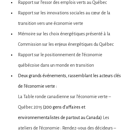
Rapport sur l’essor des emplois verts au Québec
Rapport sur les innovations sociales au cœur de la
transition vers une économie verte
Mémoire sur les choix énergétiques présenté à la
Commission sur les enjeux énergétiques du Québec
Rapport sur le positionnement de l’économie
québécoise dans un monde en transition
Deux grands événements, rassemblant les acteurs clés
de l’économie verte :
La Table ronde canadienne sur l’économie verte –
Québec 2015
(200 gens d’affaires et
environnementalistes de partout au Canada)
Les
ateliers de l’économie : Rendez-vous des décideurs –