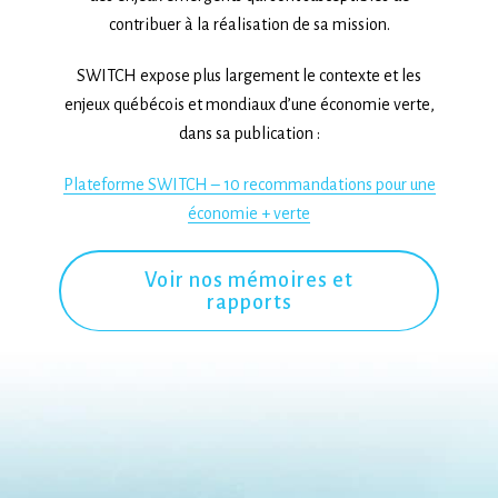
contribuer à la réalisation de sa mission.
SWITCH expose plus largement le contexte et les
enjeux québécois et mondiaux d’une économie verte,
dans sa publication :
Plateforme SWITCH – 10 recommandations pour une
économie + verte
Voir nos mémoires et
rapports