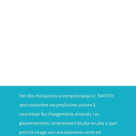
Fort des réalisations accomplies jusqu’ici, SWITCH
veut concentrer ses prochaines actions à
concrétiser les changements amorcés. Les
gouvernements comprennent de plus en plus à quel
point le virage vers une économie verte est