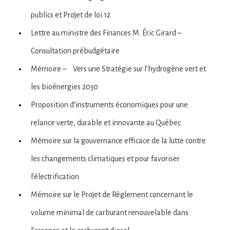
publics et Projet de loi 12
Lettre au ministre des Finances M. Éric Girard –
Consultation prébudgétaire
Mémoire – Vers une Stratégie sur l’hydrogène vert et
les bioénergies 2030
Proposition d’instruments économiques pour une
relance verte, durable et innovante au Québec
Mémoire sur la gouvernance efficace de la lutte contre
les changements climatiques et pour favoriser
l’électrification
Mémoire sur le Projet de Règlement concernant le
volume minimal de carburant renouvelable dans