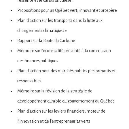
l’essence et le carburant diesel
Propositions pour un Québec vert, innovant et prospère
Plan d’action sur les transports dans la lutte aux
changements climatiques »
Rapport sur la Route du Carbone
Mémoire sur l’écofiscalité présenté à la commission
des finances publiques
Plan d’action pour des marchés publics performants et
responsables
Mémoire sur la révision de la stratégie de
développement durable du gouvernement du Québec
Plan d’action sur les leviers financiers, moteur de
l’innovation et de l’entrepreneuriat verts