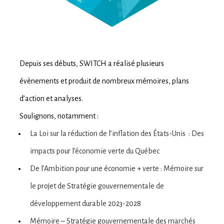
Depuis ses débuts, SWITCH a réalisé plusieurs
évènements et produit de nombreux mémoires, plans
d’action et analyses.
Soulignons, notamment :
La Loi sur la réduction de l’inflation des États-Unis : Des
impacts pour l’économie verte du Québec
De l’Ambition pour une économie + verte : Mémoire sur
le projet de Stratégie gouvernementale de
développement durable 2023-2028
Mémoire – Stratégie gouvernementale des marchés